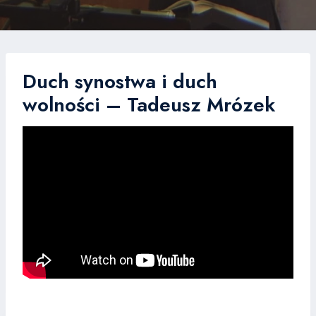
Duch synostwa i duch
wolności – Tadeusz Mrózek